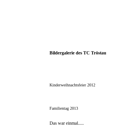
Bildergalerie des TC Tröstau
Kinderweihnachtsfeier 2012
Familientag 2013
Das war einmal.....