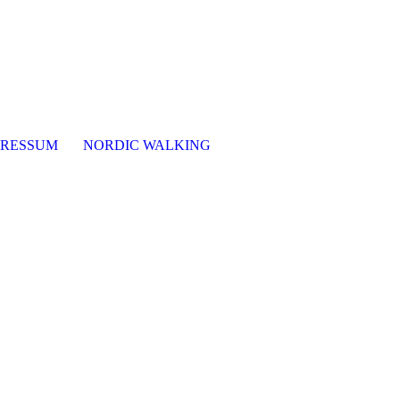
PRESSUM
NORDIC WALKING