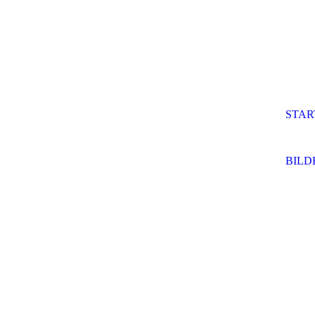
STAR
BILD