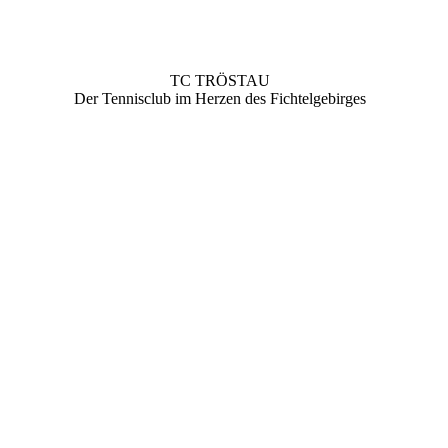
TC TRÖSTAU
Der Tennisclub im Herzen des Fichtelgebirges